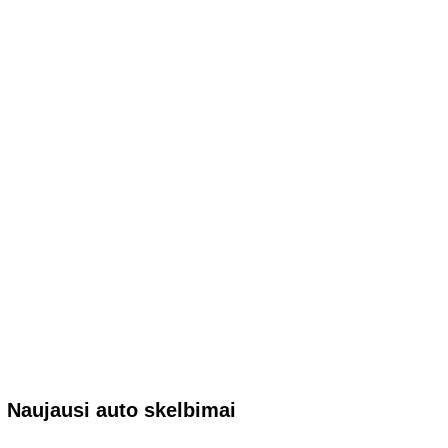
Naujausi auto skelbimai