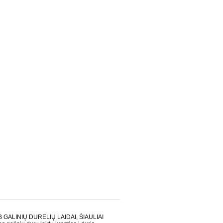
B GALINIŲ DURELIŲ LAIDAI, ŠIAULIAI